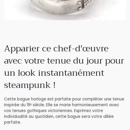
Apparier ce chef-d'œuvre
avec votre tenue du jour pour
un look instantanément
steampunk !
Cette bague horloge est parfaite pour compléter une tenue
inspirée du 19ᵉ siècle. Elle se marie harmonieusement avec
vos tenues gothiques victoriennes. Exprimez votre
individualité au quotidien, cette bague sera votre alliée
parfaite.