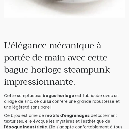
L'élégance mécanique à
portée de main avec cette
bague horloge steampunk
impressionnante.
Cette somptueuse
bague horloge
est fabriquée avec un
alliage de zinc, ce qui lui confère une grande robustesse et
une légèreté sans pareil.
Ce bijou est orné de
motifs d'engrenages
délicatement
texturisés, elle évoque les mystères et l'esthétique de
l'
époque industrielle
. Elle s'adapte confortablement à tous