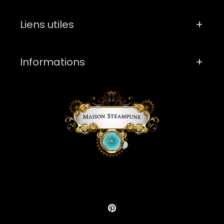
Liens utiles
Informations
Pinterest