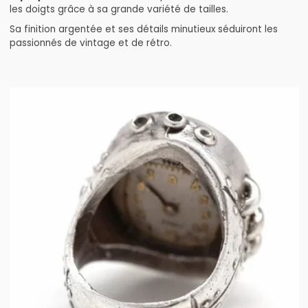
les doigts grâce à sa grande variété de tailles.
Sa finition argentée et ses détails minutieux séduiront les
passionnés de vintage et de rétro.