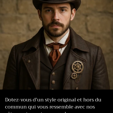
Dotez-vous d’un style original et hors du
commun qui vous ressemble avec nos