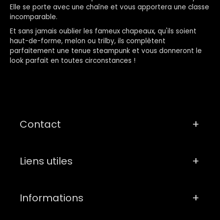
Elle se porte avec une chaîne et vous apportera une classe
incomparable.
Et sans jamais oublier les fameux chapeaux, qu'ils soient
haut-de-forme, melon ou trilby, ils complètent
parfaitement une tenue steampunk et vous donneront le
look parfait en toutes circonstances !
Contact
Liens utiles
Informations