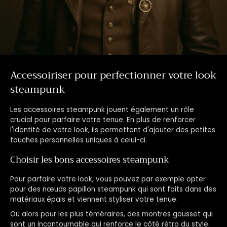
Accessoiriser pour perfectionner votre look
steampunk
Les accessoires steampunk jouent également un rôle
crucial pour parfaire votre tenue. En plus de renforcer
l'identité de votre look, ils permettent d'ajouter des petites
touches personnelles uniques à celui-ci.
Choisir les bons accessoires steampunk
Pour parfaire votre look, vous pouvez par exemple opter
pour des nœuds papillon steampunk qui sont faits dans des
matériaux épais et viennent styliser votre tenue.
Ou alors pour les plus téméraires, des montres gousset qui
sont un incontournable qui renforce le côté rétro du style.