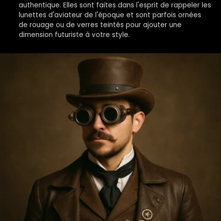
authentique. Elles sont faites dans l'esprit de rappeler les
lunettes d'aviateur de l'époque et sont parfois ornées
de rouage ou de verres teintés pour ajouter une
dimension futuriste à votre style.