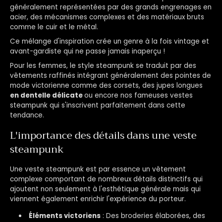
généralement représentées par des grands engrenages en
acier, des mécanismes complexes et des matériaux bruts
comme le cuir et le métal.
Ce mélange d'inspiration crée un genre à la fois vintage et
avant-gardiste qui ne passe jamais inaperçu !
Pour les femmes, le style steampunk se traduit par des
vêtements raffinés intégrant généralement des pointes de
mode victorienne comme des corsets, des jupes longues
en dentelle délicate
ou encore nos fameuses vestes
steampunk qui s'inscrivent parfaitement dans cette
tendance.
L'importance des détails dans une veste
steampunk
Une veste steampunk est par essence un vêtement
complexe comportant de nombreux détails distinctifs qui
ajoutent non seulement à l'esthétique générale mais qui
viennent également enrichir l'expérience du porteur.
Éléments victoriens
: Des broderies élaborées, des