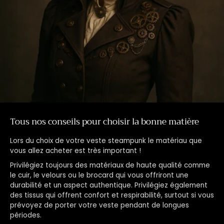
Tous nos conseils pour choisir la bonne matière
Lors du choix de votre veste steampunk le matériau que
vous allez acheter est très important !
Privilégiez toujours des matériaux de haute qualité comme
le cuir, le velours ou le brocard qui vous offriront une
durabilité et un aspect authentique. Privilégiez également
des tissus qui offrent confort et respirabilité, surtout si vous
prévoyez de porter votre veste pendant de longues
périodes.