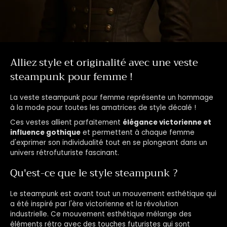
Alliez style et originalité avec une veste
steampunk pour femme !
La veste steampunk pour femme représente un hommage
à la mode pour toutes les amatrices de style décalé !
Ces vestes allient parfaitement
élégance victorienne et
influence gothique
et permettent à chaque femme
d'exprimer son individualité tout en se plongeant dans un
univers rétrofuturiste fascinant.
Qu'est-ce que le style steampunk ?
Le steampunk est avant tout un mouvement esthétique qui
a été inspiré par l'ère victorienne et la révolution
industrielle. Ce mouvement esthétique mélange des
éléments rétro avec des touches futuristes qui sont