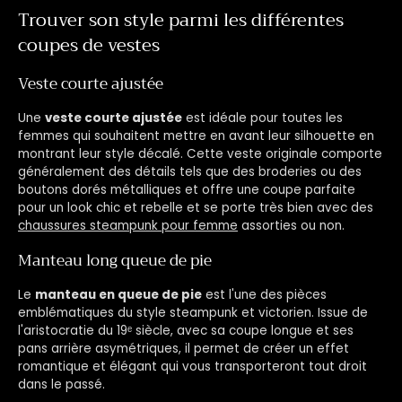
Trouver son style parmi les différentes
coupes de vestes
Veste courte ajustée
Une
veste courte ajustée
est idéale pour toutes les
femmes qui souhaitent mettre en avant leur silhouette en
montrant leur style décalé. Cette veste originale comporte
généralement des détails tels que des broderies ou des
boutons dorés métalliques et offre une coupe parfaite
pour un look chic et rebelle et se porte très bien avec des
chaussures steampunk pour femme
assorties ou non.
Manteau long queue de pie
Le
manteau en queue de pie
est l'une des pièces
emblématiques du style steampunk et victorien. Issue de
l'aristocratie du 19ᵉ siècle, avec sa coupe longue et ses
pans arrière asymétriques, il permet de créer un effet
romantique et élégant qui vous transporteront tout droit
dans le passé.