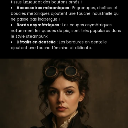
tissus luxueux et des boutons ornés !
Accessoires mécaniques
: Engrenages, chaînes et
boucles métalliques ajoutent une touche industrielle qui
ne passe pas inaperçue !
Bords asymétriques
: Les coupes asymétriques,
notamment les queues de pie, sont très populaires dans
le style steampunk.
Détails en dentelle
: Les bordures en dentelle
ajoutent une touche féminine et délicate.