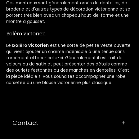
Ces manteaux sont généralement ornés de dentelles, de
broderie et d'autres types de décoration victorienne et se
portent très bien avec un chapeau haut-de-forme et une
montre à gousset.
Boléro victorien
Le
boléro victorien
est une sorte de petite veste ouverte
qui vient ajouter un charme indéniable à une tenue sans
forcément effacer celle-ci. Généralement il est fait de
velours ou de satin et peut présenter des détails comme
des ourlets festonnés ou des manches en dentelles. C'est
la pièce idéale si vous souhaitez accompagner une robe
corsetée ou une blouse victorienne plus classique.
Contact