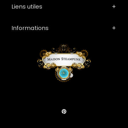
Liens utiles
Informations
Pinterest