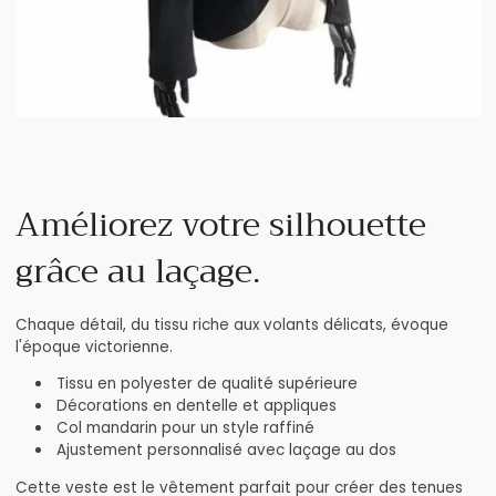
Améliorez votre silhouette
grâce au laçage.
Chaque détail, du tissu riche aux volants délicats, évoque
l'époque victorienne.
Tissu en polyester de qualité supérieure
Décorations en dentelle et appliques
Col mandarin pour un style raffiné
Ajustement personnalisé avec laçage au dos
Cette veste est le vêtement parfait pour créer des tenues