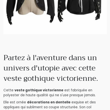
Partez à l'aventure dans un
univers d'utopie avec cette
veste gothique victorienne.
Cette
veste gothique victorienne
est fabriquée en
polyester de haute qualité qui ne s'use presque jamais.
Elle est ornée
décorations en dentelle
exquise et des
appliques qui subliment sa coupe structurée. Son col