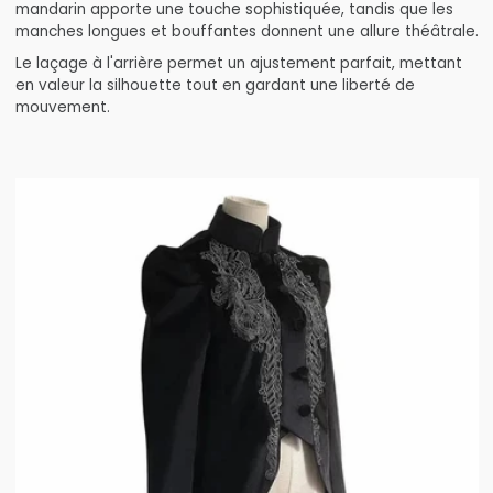
mandarin apporte une touche sophistiquée, tandis que les
manches longues et bouffantes donnent une allure théâtrale.
Le laçage à l'arrière permet un ajustement parfait, mettant
en valeur la silhouette tout en gardant une liberté de
mouvement.