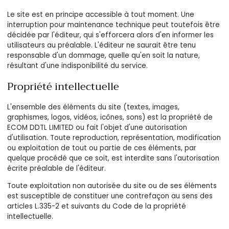
Le site est en principe accessible à tout moment. Une
interruption pour maintenance technique peut toutefois être
décidée par l'éditeur, qui s'efforcera alors d'en informer les
utilisateurs au préalable. L'éditeur ne saurait être tenu
responsable d'un dommage, quelle qu'en soit la nature,
résultant d'une indisponibilité du service.
Propriété intellectuelle
L'ensemble des éléments du site (textes, images,
graphismes, logos, vidéos, icônes, sons) est la propriété de
ECOM DDTL LIMITED ou fait l'objet d'une autorisation
d'utilisation. Toute reproduction, représentation, modification
ou exploitation de tout ou partie de ces éléments, par
quelque procédé que ce soit, est interdite sans l'autorisation
écrite préalable de l'éditeur.
Toute exploitation non autorisée du site ou de ses éléments
est susceptible de constituer une contrefaçon au sens des
articles L.335-2 et suivants du Code de la propriété
intellectuelle.