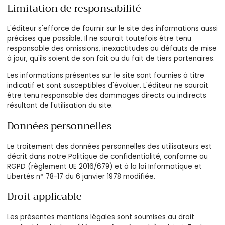
Limitation de responsabilité
L'éditeur s'efforce de fournir sur le site des informations aussi
précises que possible. Il ne saurait toutefois être tenu
responsable des omissions, inexactitudes ou défauts de mise
à jour, qu'ils soient de son fait ou du fait de tiers partenaires.
Les informations présentes sur le site sont fournies à titre
indicatif et sont susceptibles d'évoluer. L'éditeur ne saurait
être tenu responsable des dommages directs ou indirects
résultant de l'utilisation du site.
Données personnelles
Le traitement des données personnelles des utilisateurs est
décrit dans notre Politique de confidentialité, conforme au
RGPD (règlement UE 2016/679) et à la loi Informatique et
Libertés n° 78-17 du 6 janvier 1978 modifiée.
Droit applicable
Les présentes mentions légales sont soumises au droit