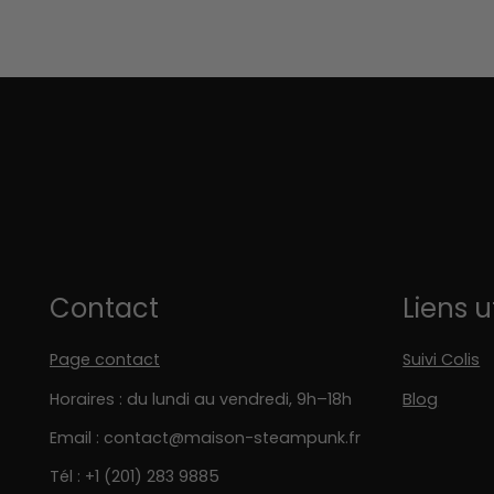
Contact
Liens u
Page contact
Suivi Colis
Horaires : du lundi au vendredi, 9h–18h
Blog
Email : contact@maison-steampunk.fr
Tél : +1 (201) 283 9885