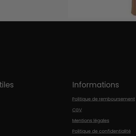
tiles
Informations
Politique de remboursement
CGV
Mentions légales
Politique de confidentialité