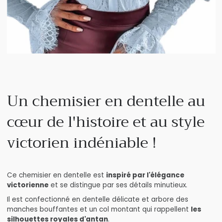
Un chemisier en dentelle au
cœur de l'histoire et au style
victorien indéniable !
Ce chemisier en dentelle est
inspiré par l'élégance
victorienne
et se distingue par ses détails minutieux.
Il est confectionné en dentelle délicate et arbore des
manches bouffantes et un col montant qui rappellent
les
silhouettes royales d'antan
.