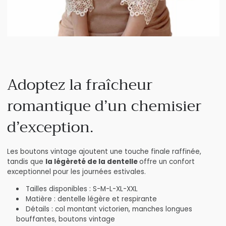
Adoptez la fraîcheur
romantique d’un chemisier
d’exception.
Les boutons vintage ajoutent une touche finale raffinée,
tandis que
la légèreté de la dentelle
offre un confort
exceptionnel pour les journées estivales.
Tailles disponibles : S-M-L-XL-XXL
Matière : dentelle légère et respirante
Détails : col montant victorien, manches longues
bouffantes, boutons vintage