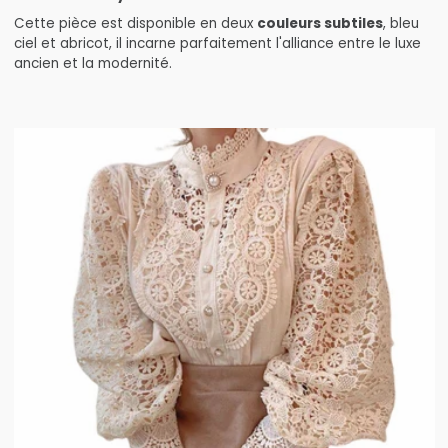
Cette pièce est disponible en deux
couleurs subtiles
, bleu
ciel et abricot, il incarne parfaitement l'alliance entre le luxe
ancien et la modernité.