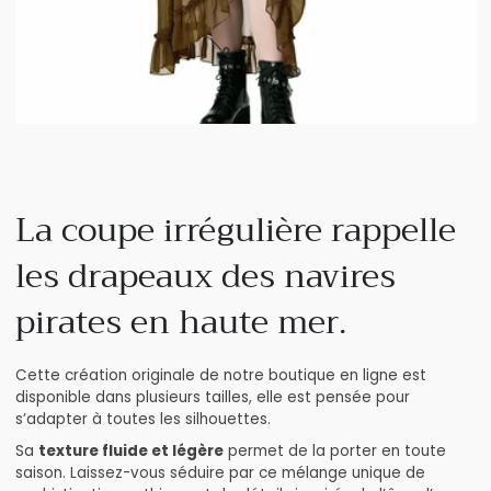
La coupe irrégulière rappelle
les drapeaux des navires
pirates en haute mer.
Cette création originale de notre boutique en ligne est
disponible dans plusieurs tailles, elle est pensée pour
s’adapter à toutes les silhouettes.
Sa
texture fluide et légère
permet de la porter en toute
saison. Laissez-vous séduire par ce mélange unique de