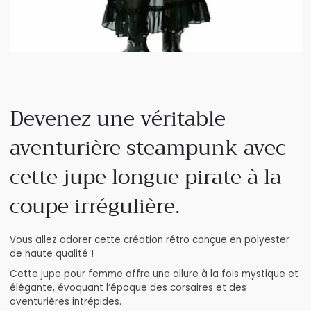
Devenez une véritable
aventurière steampunk avec
cette jupe longue pirate à la
coupe irrégulière.
Vous allez adorer cette création rétro conçue en polyester
de haute qualité !
Cette jupe pour femme offre une allure à la fois mystique et
élégante, évoquant l’époque des corsaires et des
aventurières intrépides.