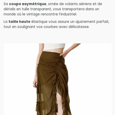
Sa
coupe asymétrique
, ornée de volants aériens et de
détails en tulle transparent, vous transportera dans un
monde où le vintage rencontre l’industriel.
La
taille haute
élastique vous assure un ajustement parfait,
tout en soulignant vos courbes avec délicatesse.