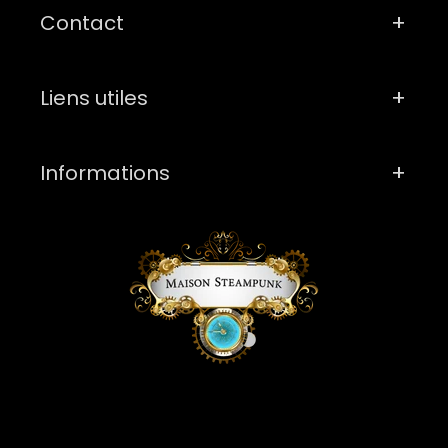
Contact
Liens utiles
Informations