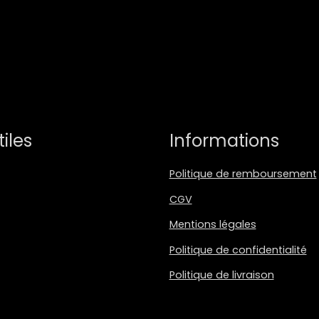
tiles
Informations
Politique de remboursement
CGV
Mentions légales
Politique de confidentialité
Politique de livraison