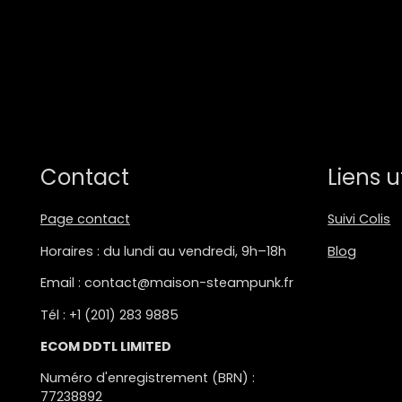
Contact
Liens u
Page contact
Suivi Colis
Horaires : du lundi au vendredi, 9h–18h
Blog
Email : contact@maison-steampunk.fr
Tél : +1 (201) 283 9885
ECOM DDTL LIMITED
Numéro d'enregistrement (BRN) :
77238892