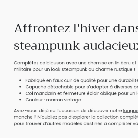
Affrontez l'hiver dan
steampunk audacieux
Complétez ce blouson avec une chemise en lin écru et 
militaire pour un look steampunk au charme rustique !
Fabriqué en faux cuir de qualité pour une durabili
Capuche détachable pour s’adapter à diverses o
Col mandarin et fermeture éclair oblique pour un lo
Couleur : marron vintage
Avez-vous déjà eu l’occasion de découvrir notre
longue
manche
? N’oubliez pas d’explorer la collection compl
pour trouver d’autres modèles destinés à compléter vo