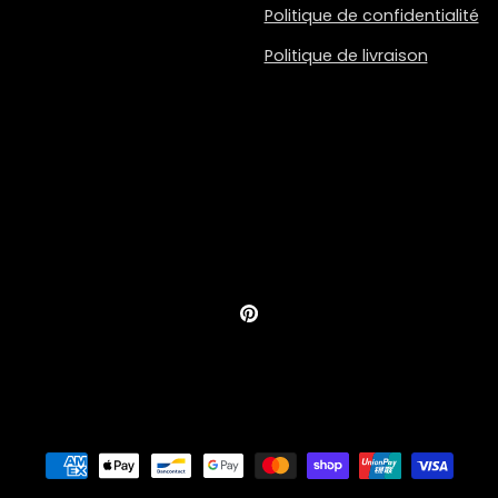
Politique de confidentialité
Politique de livraison
Pinterest
Moyens
de
paiement