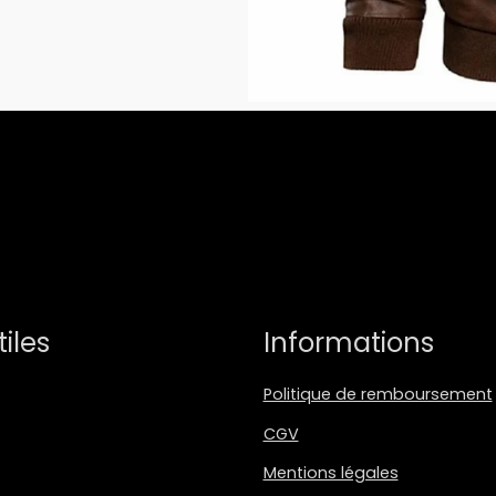
tiles
Informations
Politique de remboursement
CGV
Mentions légales