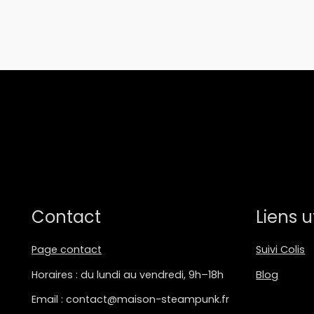
Contact
Liens u
Page contact
Suivi Colis
Horaires : du lundi au vendredi, 9h–18h
Blog
Email : contact@maison-steampunk.fr