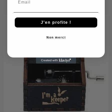
J'en profite !
Non merci