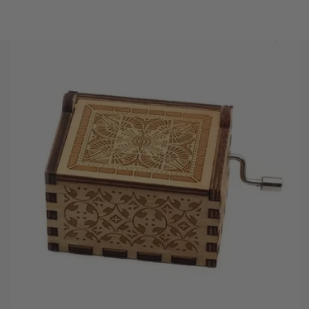
paiement