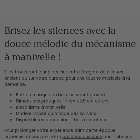
Brisez les silences avec la
douce mélodie du mécanisme
à manivelle !
Elles trouveront leur place sur votre étagère de disques
anciens ou sur votre bureau, pour une touche musicale à la
demande.
Boîte à musique en bois, finement gravée
Dimensions pratiques : 7 cm x 5,5 cm x 4 cm
Mécanisme à manivelle,
Modèle inspiré du monde des sorciers
Disponible en deux coloris : bois clair et noir
Pour prolonger votre expérience dans cette époque
ancienne, découvrez notre
breloque ancienne
pour fabriquer