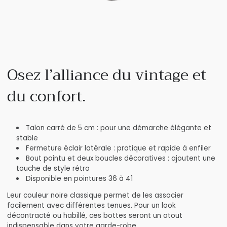
Osez l’alliance du vintage et
du confort.
Talon carré de 5 cm : pour une démarche élégante et
stable
Fermeture éclair latérale : pratique et rapide à enfiler
Bout pointu et deux boucles décoratives : ajoutent une
touche de style rétro
Disponible en pointures 36 à 41
Leur couleur noire classique permet de les associer
facilement avec différentes tenues. Pour un look
décontracté ou habillé, ces bottes seront un atout
indispensable dans votre garde-robe.