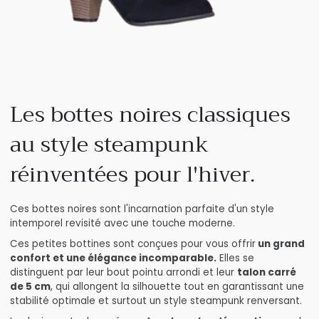
Les bottes noires classiques
au style steampunk
réinventées pour l'hiver.
Ces bottes noires sont l'incarnation parfaite d'un style
intemporel revisité avec une touche moderne.
Ces petites bottines sont conçues pour vous offrir
un grand
confort et une élégance incomparable.
Elles se
distinguent par leur bout pointu arrondi et leur
talon carré
de 5 cm
, qui allongent la silhouette tout en garantissant une
stabilité optimale et surtout un style steampunk renversant.