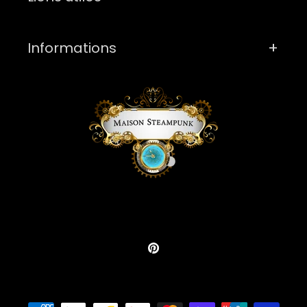
Informations
Pinterest
Moyens