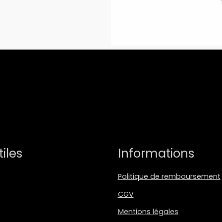
tiles
Informations
Politique de remboursement
CGV
Mentions légales