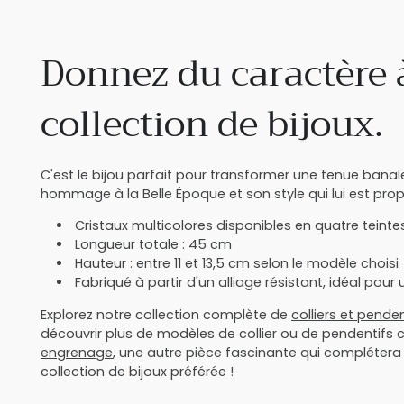
Donnez du caractère 
collection de bijoux.
C'est le bijou parfait pour transformer une tenue banal
hommage à la Belle Époque et son style qui lui est prop
Cristaux multicolores disponibles en quatre teint
Longueur totale : 45 cm
Hauteur : entre 11 et 13,5 cm selon le modèle choisi
Fabriqué à partir d'un alliage résistant, idéal pou
Explorez notre collection complète de
colliers et pend
découvrir plus de modèles de collier ou de pendentif
engrenage
, une autre pièce fascinante qui complétera
collection de bijoux préférée !