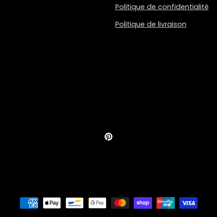
Politique de confidentialité
Politique de livraison
Pinterest
Moyens
de
paiement