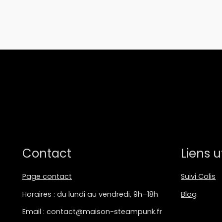
Contact
Liens u
Page contact
Suivi Colis
Horaires : du lundi au vendredi, 9h–18h
Blog
Email : contact@maison-steampunk.fr