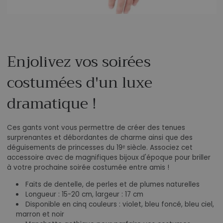
Enjolivez vos soirées
costumées d'un luxe
dramatique !
Ces gants vont vous permettre de créer des tenues
surprenantes et débordantes de charme ainsi que des
déguisements de princesses du 19ᵉ siècle. Associez cet
accessoire avec de magnifiques bijoux d'époque pour briller
à votre prochaine soirée costumée entre amis !
Faits de dentelle, de perles et de plumes naturelles
Longueur : 15-20 cm, largeur : 17 cm
Disponible en cinq couleurs : violet, bleu foncé, bleu ciel,
marron et noir