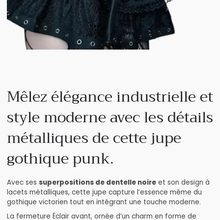
Mêlez élégance industrielle et
style moderne avec les détails
métalliques de cette jupe
gothique punk.
Avec ses
superpositions de dentelle noire
et son design à
lacets métalliques, cette jupe capture l’essence même du
gothique victorien tout en intégrant une touche moderne.
La fermeture Éclair avant, ornée d’un charm en forme de