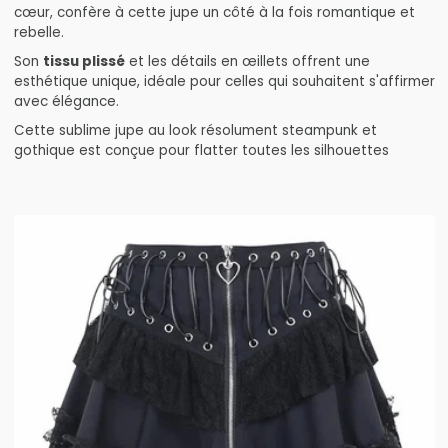
cœur, confère à cette jupe un côté à la fois romantique et
rebelle.
Son
tissu plissé
et les détails en œillets offrent une
esthétique unique, idéale pour celles qui souhaitent s'affirmer
avec élégance.
Cette sublime jupe au look résolument steampunk et
gothique est conçue pour flatter toutes les silhouettes