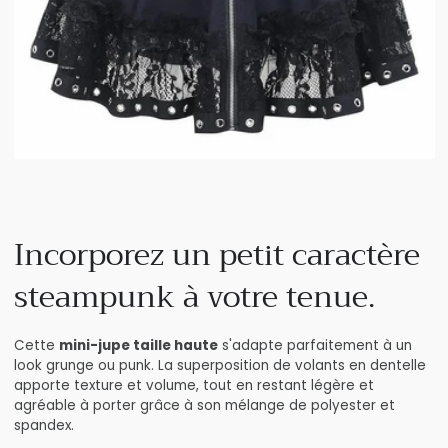
Incorporez un petit caractère
steampunk à votre tenue.
Cette
mini-jupe taille haute
s'adapte parfaitement à un
look grunge ou punk. La superposition de volants en dentelle
apporte texture et volume, tout en restant légère et
agréable à porter grâce à son mélange de polyester et
spandex.