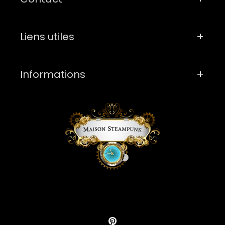
Liens utiles
Informations
Pinterest