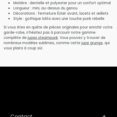
Matière : dentelle et polyester pour un confort optimal
Longueur : mini, au-dessus du genou
Décorations : fermeture Éclair avant, lacets et œillets
Style : gothique lolita avec une touche punk rebelle
Si vous êtes en quête de pièces originales pour enrichir votre
garde-robe, n’hésitez pas à parcourir notre gamme
complète de
jupes steampunk
. Vous pouvez y trouver de
nombreux modèles sublimes, comme cette
jupe grunge
, qui
vous plaira à coup sûr.
Contact