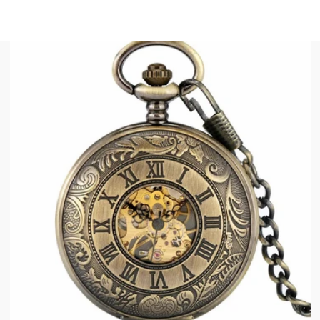
paiement