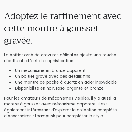
Adoptez le raffinement avec
cette montre à gousset
gravée.
Le boîtier orné de gravures délicates ajoute une touche
d'authenticité et de sophistication.
Un mécanisme en bronze apparent
Un boîtier gravé avec des détails fins
Une montre de poche à quartz en acier inoxydable
Disponibilité en noir, rose, argenté et bronze
Pour les amateurs de mécanismes visibles, il y a aussi la
montre à gousset avec mécanisme apparent
. Il est
également intéressant d'explorer la collection complète
d'
accessoires steampunk
pour compléter le style.