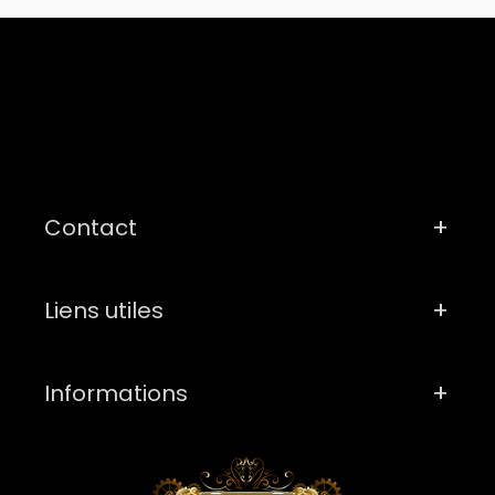
Contact
Liens utiles
Informations