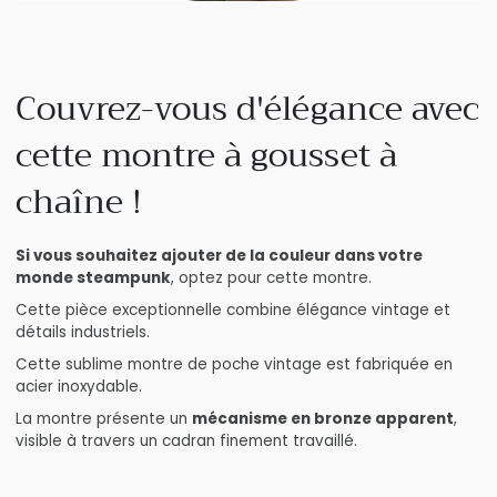
Couvrez-vous d'élégance avec
cette montre à gousset à
chaîne !
Si vous souhaitez ajouter de la couleur dans votre
monde steampunk
, optez pour cette montre.
Cette pièce exceptionnelle combine élégance vintage et
détails industriels.
Cette sublime montre de poche vintage est fabriquée en
acier inoxydable.
La montre présente un
mécanisme en bronze apparent
,
visible à travers un cadran finement travaillé.