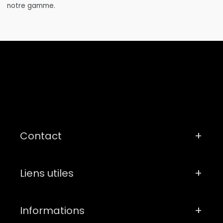
notre gamme.
Contact
Liens utiles
Informations