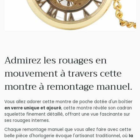
Admirez les rouages en
mouvement à travers cette
montre à remontage manuel.
Vous allez adorer cette montre de poche dotée d'un boîtier
en verre unique et ajouré
, cette montre révèle son cadran
squelette finement détaillé, offrant une vue fascinante sur
ses rouages internes.
Chaque remontage manuel que vous allez faire avec cette
belle pièce d'horlogerie évoque l'artisanat traditionnel, où
la