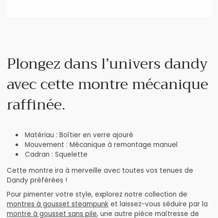
Plongez dans l’univers dandy
avec cette montre mécanique
raffinée.
Matériau : Boîtier en verre ajouré
Mouvement : Mécanique à remontage manuel
Cadran : Squelette
Cette montre ira à merveille avec toutes vos tenues de
Dandy préférées !
Pour pimenter votre style, explorez notre collection de
montres à gousset steampunk
et laissez-vous séduire par la
montre à gousset sans pile
, une autre pièce maîtresse de