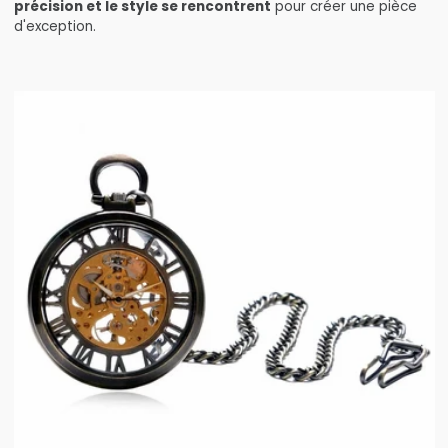
précision et le style se rencontrent
pour créer une pièce
d'exception.