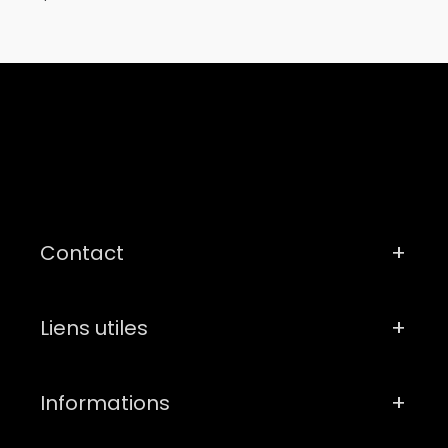
Contact
Liens utiles
Informations