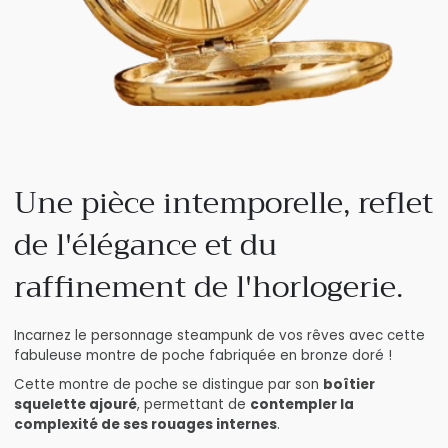
Une pièce intemporelle, reflet
de l'élégance et du
raffinement de l'horlogerie.
Incarnez le personnage steampunk de vos rêves avec cette
fabuleuse montre de poche fabriquée en bronze doré !
Cette montre de poche se distingue par son
boîtier
squelette ajouré
, permettant de
contempler la
complexité de ses rouages internes
.