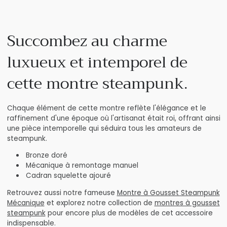
Succombez au charme
luxueux et intemporel de
cette montre steampunk.
Chaque élément de cette montre reflète l'élégance et le
raffinement d'une époque où l'artisanat était roi, offrant ainsi
une pièce intemporelle qui séduira tous les amateurs de
steampunk.
Bronze doré
Mécanique à remontage manuel
Cadran squelette ajouré
Retrouvez aussi notre fameuse
Montre à Gousset Steampunk
Mécanique
et explorez notre collection de
montres à gousset
steampunk
pour encore plus de modèles de cet accessoire
indispensable.