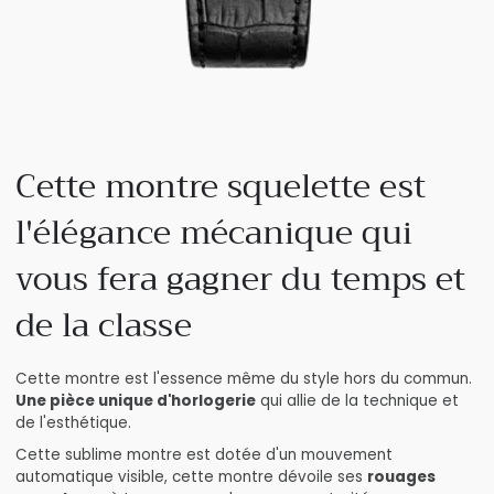
Cette montre squelette est
l'élégance mécanique qui
vous fera gagner du temps et
de la classe
Cette montre est l'essence même du style hors du commun.
Une pièce unique d'horlogerie
qui allie de la technique et
de l'esthétique.
Cette sublime montre est dotée d'un mouvement
automatique visible, cette montre dévoile ses
rouages