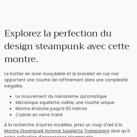
Explorez la perfection du
design steampunk avec cette
montre.
Le boîtier en acier inoxydable et le bracelet en cuir noir
apportent une touche de raffinement dans une complexité
inégalée.
Le mouvement du mécanisme automatique
Mécanique squelette visible, une touche unique
Montre étanche jusqu’à 50 mètres
Cadran en verre traité
À la recherche d'autres modèles, jetez un coup d'œil à la
Montre Steampunk Homme Squelette Transparent
ainsi qu'à