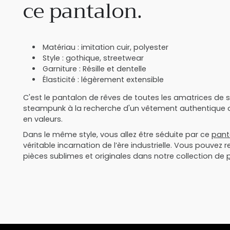
ce pantalon.
Matériau : imitation cuir, polyester
Style : gothique, streetwear
Garniture : Résille et dentelle
Élasticité : légèrement extensible
C'est le pantalon de rêves de toutes les amatrices de s
steampunk à la recherche d'un vêtement authentique q
en valeurs.
Dans le même style, vous allez être séduite par ce
pant
véritable incarnation de l’ère industrielle. Vous pouvez 
pièces sublimes et originales dans notre collection de