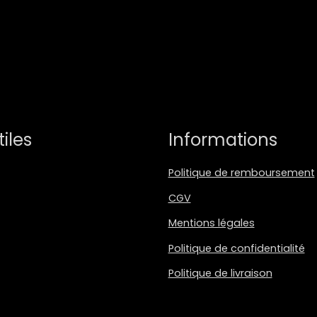
tiles
Informations
Politique de remboursement
CGV
Mentions légales
Politique de confidentialité
Politique de livraison