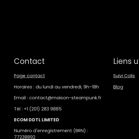
Contact
Liens u
Page contact
Suivi Colis
Horaires : du lundi au vendredi, 9h–18h
Blog
Email : contact@maison-steampunk.fr
Tél : +1 (201) 283 9885
ECOM DDTL LIMITED
Numéro d'enregistrement (BRN) :
77238892