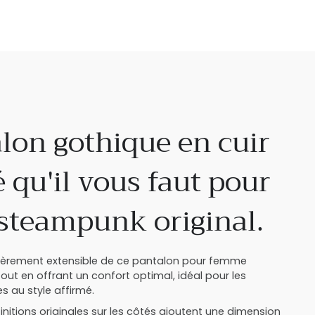
lon gothique en cuir
ié qu'il vous faut pour
steampunk original.
gèrement extensible de ce pantalon pour femme
ut en offrant un confort optimal, idéal pour les
s au style affirmé.
finitions originales sur les côtés ajoutent une dimension