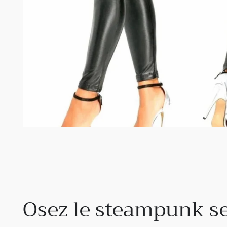
Osez le steampunk s